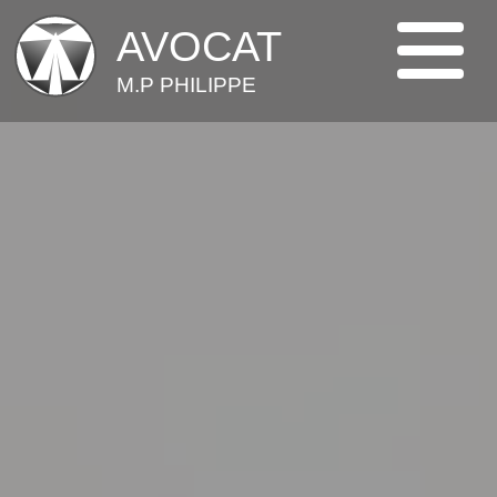
AVOCAT
M.P PHILIPPE