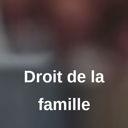
Droit de la
famille