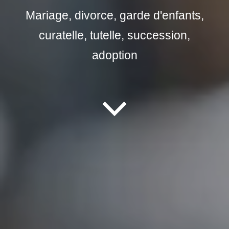
Mariage, divorce, garde d'enfants,
curatelle, tutelle, succession,
adoption