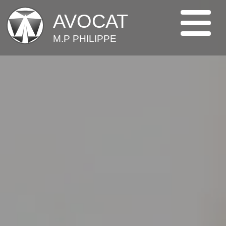
AVOCAT
M.P PHILIPPE