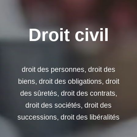
Droit civil
droit des personnes, droit des
biens, droit des obligations, droit
des sûretés, droit des contrats,
droit des sociétés, droit des
successions, droit des libéralités